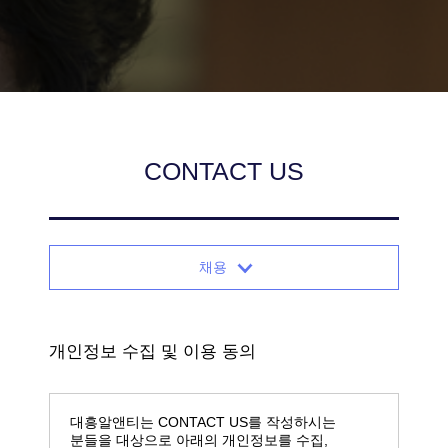
CONTACT US
채용
개인정보 수집 및 이용 동의
대흥알앤티는 CONTACT US를 작성하시는
분들을 대상으로 아래의 개인정보를 수집,