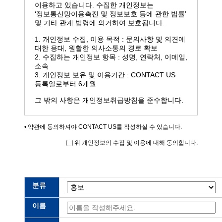
이용하고 있습니다. 수집한 개인정보는
‘정보통신망이용촉진 및 정보보호 등에 관한 법률’
및 기타 관계 법령에 의거하여 보호됩니다.
1. 개인정보 수집, 이용 목적 : 문의사항 및 의견에
대한 응대, 원활한 의사소통의 경로 확보
2. 수집하는 개인정보 항목 : 성명, 연락처, 이메일,
소속
3. 개인정보 보유 및 이용기간 : CONTACT US
등록일로부터 6개월
그 밖의 사항은 개인정보취급방침을 준수합니다.
• 약관에 동의하셔야 CONTACT US를 작성하실 수 있습니다.
위 개인정보의 수집 및 이용에 대해 동의합니다.
분류
이름