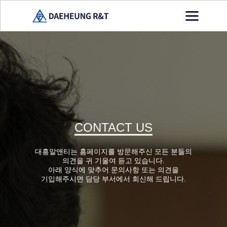
CONTACT US
대흥알앤티는 홈페이지를 방문해주신 모든 분들의
의견을 귀 기울여 듣고 있습니다.
아래 양식에 맞추어 문의사항 또는 의견을
기입해주시면 담당 부서에서 회신해 드립니다.